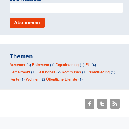
Themen
Austerität
(3)
Bolkestein
(1)
Digitalisierung
(1)
EU
(4)
Gemeinwohl
(1)
Gesundheit
(2)
Kommunen
(1)
Privatisierung
(1)
Rente
(1)
Wohnen
(2)
Öffentliche Dienste
(1)